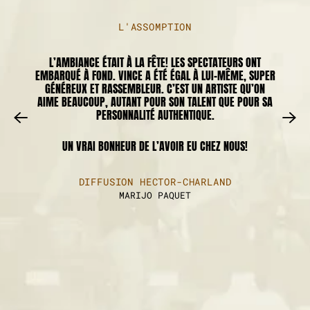
L'ASSOMPTION
L’AMBIANCE ÉTAIT À LA FÊTE! LES SPECTATEURS ONT
EMBARQUÉ À FOND. VINCE A ÉTÉ ÉGAL À LUI-MÊME, SUPER
GÉNÉREUX ET RASSEMBLEUR. C’EST UN ARTISTE QU’ON
AIME BEAUCOUP, AUTANT POUR SON TALENT QUE POUR SA
PERSONNALITÉ AUTHENTIQUE.
UN VRAI BONHEUR DE L’AVOIR EU CHEZ NOUS!
DIFFUSION HECTOR-CHARLAND
MARIJO PAQUET