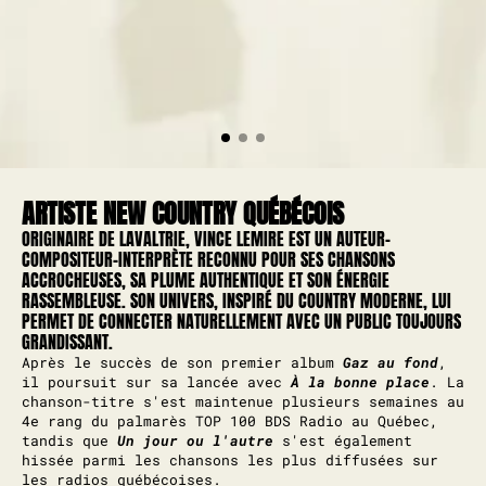
ARTISTE NEW COUNTRY QUÉBÉCOIS
ORIGINAIRE DE LAVALTRIE, VINCE LEMIRE EST UN AUTEUR-
COMPOSITEUR-INTERPRÈTE RECONNU POUR SES CHANSONS
ACCROCHEUSES, SA PLUME AUTHENTIQUE ET SON ÉNERGIE
RASSEMBLEUSE. SON UNIVERS, INSPIRÉ DU COUNTRY MODERNE, LUI
PERMET DE CONNECTER NATURELLEMENT AVEC UN PUBLIC TOUJOURS
GRANDISSANT.
Après le succès de son premier album
Gaz au fond
,
il poursuit sur sa lancée avec
À la bonne place
. La
chanson-titre s'est maintenue plusieurs semaines au
4e rang du palmarès TOP 100 BDS Radio au Québec,
tandis que
Un jour ou l'autre
s'est également
hissée parmi les chansons les plus diffusées sur
les radios québécoises.