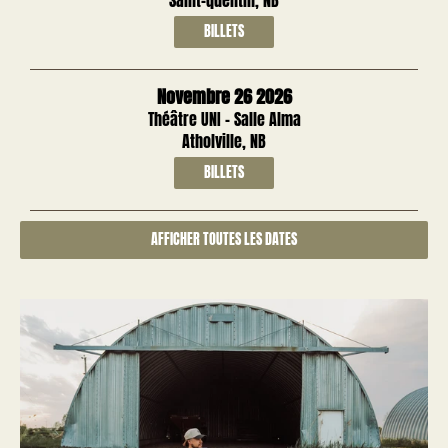
Saint-quentin, NB
BILLETS
Novembre 26 2026
Théâtre UNI - Salle Alma
Atholville, NB
BILLETS
AFFICHER TOUTES LES DATES