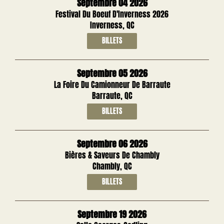
Septembre 04 2026
Festival Du Boeuf D'Inverness 2026
Inverness, QC
BILLETS
Septembre 05 2026
La Foire Du Camionneur De Barraute
Barraute, QC
BILLETS
Septembre 06 2026
Bières & Saveurs De Chambly
Chambly, QC
BILLETS
Septembre 19 2026